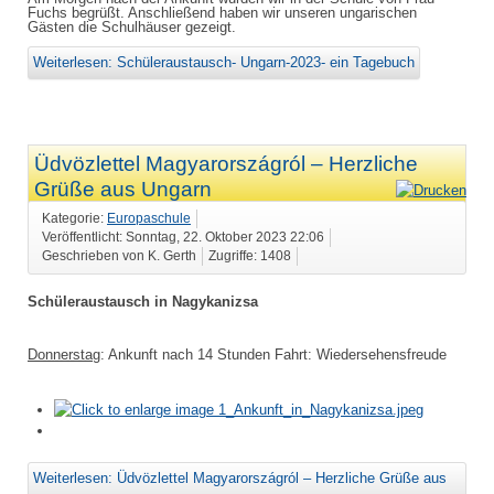
Fuchs begrüßt. Anschließend haben wir unseren ungarischen
Gästen die Schulhäuser gezeigt.
Weiterlesen: Schüleraustausch- Ungarn-2023- ein Tagebuch
Üdvözlettel Magyarországról – Herzliche
Grüße aus Ungarn
Kategorie:
Europaschule
Veröffentlicht: Sonntag, 22. Oktober 2023 22:06
Geschrieben von K. Gerth
Zugriffe: 1408
Schüleraustausch in Nagykanizsa
Donnerstag
: Ankunft nach 14 Stunden Fahrt: Wiedersehensfreude
Weiterlesen: Üdvözlettel Magyarországról – Herzliche Grüße aus