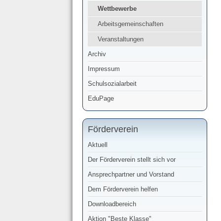
Wettbewerbe
Arbeitsgemeinschaften
Veranstaltungen
Archiv
Impressum
Schulsozialarbeit
EduPage
Förderverein
Aktuell
Der Förderverein stellt sich vor
Ansprechpartner und Vorstand
Dem Förderverein helfen
Downloadbereich
Aktion "Beste Klasse"