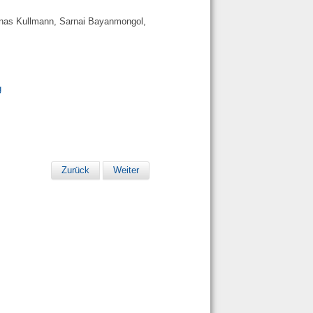
onas Kullmann, Sarnai Bayanmongol,
Zurück
Weiter