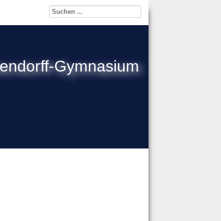
kendorff-Gymnasium