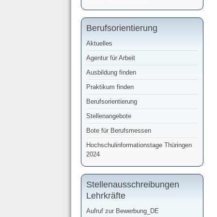
Berufsorientierung
Aktuelles
Agentur für Arbeit
Ausbildung finden
Praktikum finden
Berufsorientierung
Stellenangebote
Bote für Berufsmessen
Hochschulinformationstage Thüringen
2024
Stellenausschreibungen
Lehrkräfte
Aufruf zur Bewerbung_DE