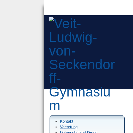
Kontakt
Vertretung
Datenschutzerklärung