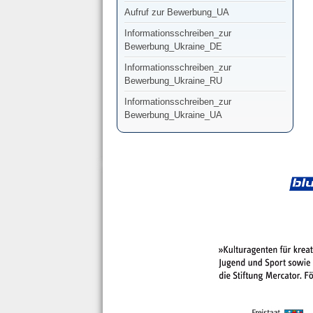
Aufruf zur Bewerbung_UA
Informationsschreiben_zur
Bewerbung_Ukraine_DE
Informationsschreiben_zur
Bewerbung_Ukraine_RU
Informationsschreiben_zur
Bewerbung_Ukraine_UA