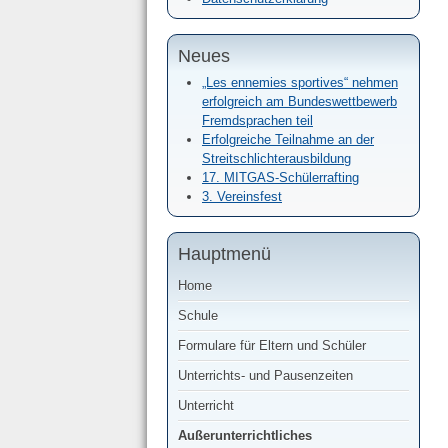
Neues
„Les ennemies sportives“ nehmen
erfolgreich am Bundeswettbewerb
Fremdsprachen teil
Erfolgreiche Teilnahme an der
Streitschlichterausbildung
17. MITGAS-Schülerrafting
3. Vereinsfest
Hauptmenü
Home
Schule
Formulare für Eltern und Schüler
Unterrichts- und Pausenzeiten
Unterricht
Außerunterrichtliches