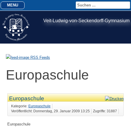
MENU
Veit-Ludwig-von-Seckendorff-Gymnasium
RSS Feeds
Europaschule
Europaschule
Kategorie:
Europaschule
Veröffentlicht: Donnerstag, 29. Januar 2009 13:25
Zugriffe: 31887
Europaschule