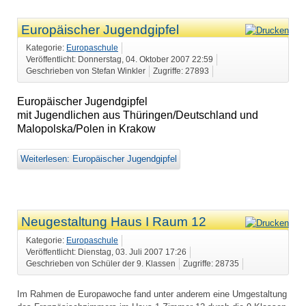
Europäischer Jugendgipfel
Kategorie:
Europaschule
Veröffentlicht: Donnerstag, 04. Oktober 2007 22:59
Geschrieben von Stefan Winkler
Zugriffe: 27893
Europäischer Jugendgipfel
mit Jugendlichen aus Thüringen/Deutschland und
Malopolska/Polen in Krakow
Weiterlesen: Europäischer Jugendgipfel
Neugestaltung Haus I Raum 12
Kategorie:
Europaschule
Veröffentlicht: Dienstag, 03. Juli 2007 17:26
Geschrieben von Schüler der 9. Klassen
Zugriffe: 28735
Im Rahmen de Europawoche fand unter anderem eine Umgestaltung