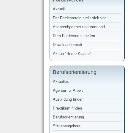
Aktuell
Der Förderverein stellt sich vor
Ansprechpartner und Vorstand
Dem Förderverein helfen
Downloadbereich
Aktion "Beste Klasse"
Berufsorientierung
Aktuelles
Agentur für Arbeit
Ausbildung finden
Praktikum finden
Berufsorientierung
Stellenangebote