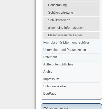
Hausordnung
Schülervertretung
Schulkonferenz
allgemeine Informationen
Mailadressen der Lehrer
Formulare für Eltern und Schüler
Unterrichts- und Pausenzeiten
Unterricht
Außerunterrichtliches
Archiv
Impressum
Schulsozialarbeit
EduPage
Förderverein