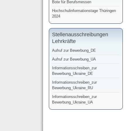
Bote für Berufsmessen
Hochschulinformationstage Thüringen
2024
Stellenausschreibungen
Lehrkräfte
Aufruf zur Bewerbung_DE
Aufruf zur Bewerbung_UA
Informationsschreiben_zur
Bewerbung_Ukraine_DE
Informationsschreiben_zur
Bewerbung_Ukraine_RU
Informationsschreiben_zur
Bewerbung_Ukraine_UA