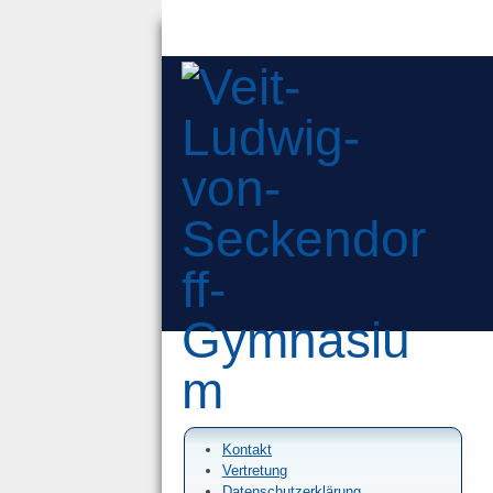
Kontakt
Vertretung
Datenschutzerklärung