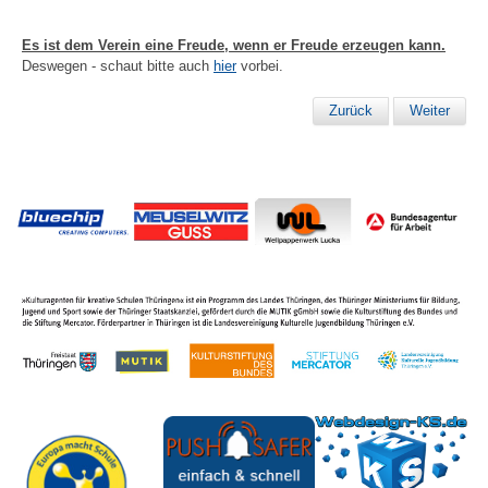
Es ist dem Verein eine Freude, wenn er Freude erzeugen kann.
Deswegen - schaut bitte auch
hier
vorbei.
Zurück
Weiter