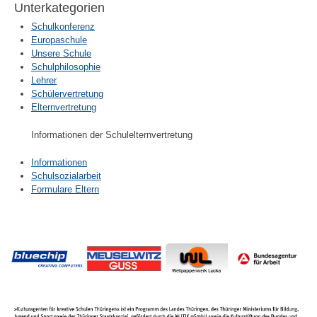
Unterkategorien
Schulkonferenz
Europaschule
Unsere Schule
Schulphilosophie
Lehrer
Schülervertretung
Elternvertretung
Informationen der Schulelternvertretung
Informationen
Schulsozialarbeit
Formulare Eltern