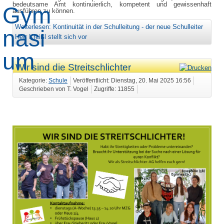
bedeutsame Amt kontinuierlich, kompetent und gewissenhaft
ausführen zu können.
Weiterlesen: Kontinuität in der Schulleitung - der neue Schulleiter
Herr Kreißl stellt sich vor
Wir sind die Streitschlichter
Kategorie:
Schule
Veröffentlicht: Dienstag, 20. Mai 2025 16:56
Geschrieben von T. Vogel
Zugriffe: 11855