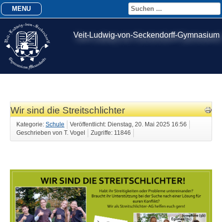
MENU
Veit-Ludwig-von-Seckendorff-Gymnasium
Wir sind die Streitschlichter
Kategorie:
Schule
Veröffentlicht: Dienstag, 20. Mai 2025 16:56
Geschrieben von T. Vogel
Zugriffe: 11846