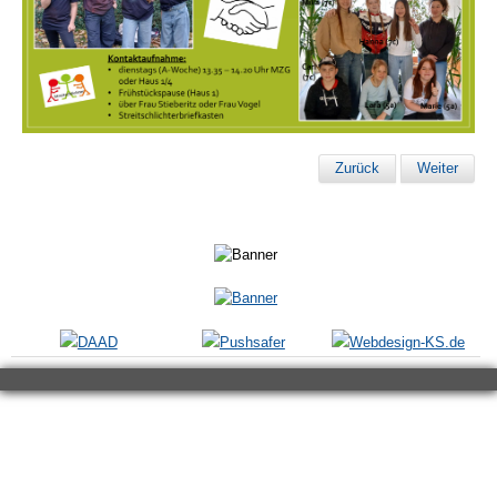
Zurück
Weiter