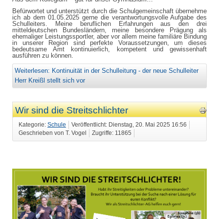
Befürwortet und unterstützt durch die Schulgemeinschaft übernehme
ich ab dem 01.05.2025 gerne die verantwortungsvolle Aufgabe des
Schulleiters. Meine beruflichen Erfahrungen aus den drei
mitteldeutschen Bundesländern, meine besondere Prägung als
ehemaliger Leistungssportler, aber vor allem meine familiäre Bindung
in unserer Region sind perfekte Voraussetzungen, um dieses
bedeutsame Amt kontinuierlich, kompetent und gewissenhaft
ausführen zu können.
Weiterlesen: Kontinuität in der Schulleitung - der neue Schulleiter
Herr Kreißl stellt sich vor
Wir sind die Streitschlichter
Kategorie:
Schule
Veröffentlicht: Dienstag, 20. Mai 2025 16:56
Geschrieben von T. Vogel
Zugriffe: 11865