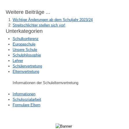
Weitere Beiträge ...
Wichtige Änderungen ab dem Schuljahr 2023/24
Streitschlichter stellen sich vor!
Unterkategorien
Schulkonferenz
Europaschule
Unsere Schule
Schulphilosophie
Lehrer
Schülervertretung
Elternvertretung
Informationen der Schulelternvertretung
Informationen
Schulsozialarbeit
Formulare Eltern