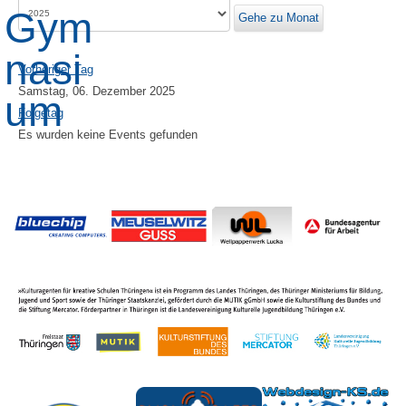
Gehe zu Monat
Vorheriger Tag
Samstag, 06. Dezember 2025
Folgetag
Es wurden keine Events gefunden