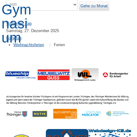
Gehe zu Monat
Vorheriger Tag
Samstag, 27. Dezember 2025
Folgetag
Weihnachtsferien
:: Ferien