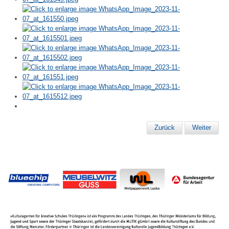
Zurück
Weiter