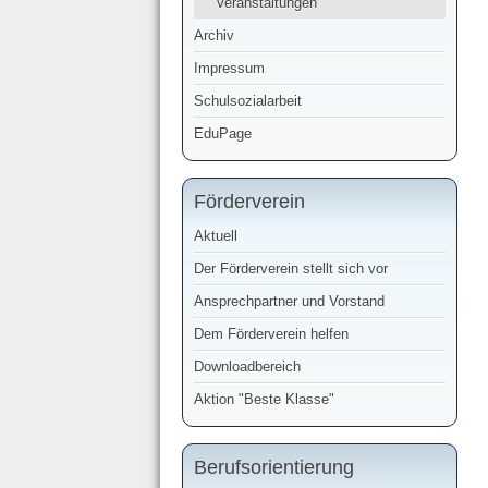
Veranstaltungen
Archiv
Impressum
Schulsozialarbeit
EduPage
Förderverein
Aktuell
Der Förderverein stellt sich vor
Ansprechpartner und Vorstand
Dem Förderverein helfen
Downloadbereich
Aktion "Beste Klasse"
Berufsorientierung