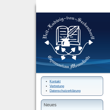
Kontakt
Vertretung
Datenschutzerklärung
Neues