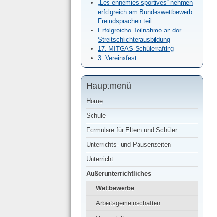
„Les ennemies sportives“ nehmen
erfolgreich am Bundeswettbewerb
Fremdsprachen teil
Erfolgreiche Teilnahme an der
Streitschlichterausbildung
17. MITGAS-Schülerrafting
3. Vereinsfest
Hauptmenü
Home
Schule
Formulare für Eltern und Schüler
Unterrichts- und Pausenzeiten
Unterricht
Außerunterrichtliches
Wettbewerbe
Arbeitsgemeinschaften