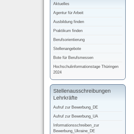
Aktuelles
Agentur für Arbeit
Ausbildung finden
Praktikum finden
Berufsorientierung
Stellenangebote
Bote für Berufsmessen
Hochschulinformationstage Thüringen
2024
Stellenausschreibungen
Lehrkräfte
Aufruf zur Bewerbung_DE
Aufruf zur Bewerbung_UA
Informationsschreiben_zur
Bewerbung_Ukraine_DE