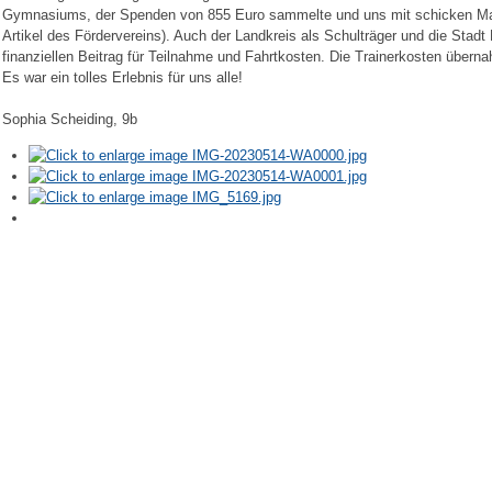
Gymnasiums, der Spenden von 855 Euro sammelte und uns mit schicken Man
Artikel des Fördervereins). Auch der Landkreis als Schulträger und die Stadt
finanziellen Beitrag für Teilnahme und Fahrtkosten. Die Trainerkosten über
Es war ein tolles Erlebnis für uns alle!
Sophia Scheiding, 9b