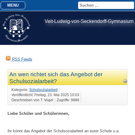
MENU
Veit-Ludwig-von-Seckendorff-Gymnasium
RSS Feeds
An wen richtet sich das Angebot der
Schulsozialarbeit?
Kategorie:
Schulsozialarbeit
Veröffentlicht: Freitag, 23. Mai 2025 10:03
Geschrieben von T. Vogel
Zugriffe: 9888
Liebe Schüler und Schülerinnen,
ihr könnt das Angebot der Schulsozialarbeit an eurer Schule u.a.