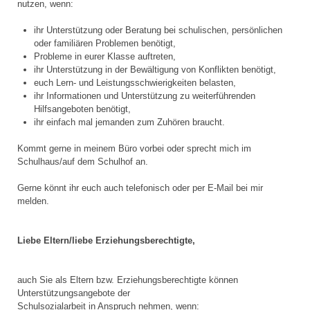
nutzen, wenn:
ihr Unterstützung oder Beratung bei schulischen, persönlichen
oder familiären Problemen benötigt,
Probleme in eurer Klasse auftreten,
ihr Unterstützung in der Bewältigung von Konflikten benötigt,
euch Lern- und Leistungsschwierigkeiten belasten,
ihr Informationen und Unterstützung zu weiterführenden
Hilfsangeboten benötigt,
ihr einfach mal jemanden zum Zuhören braucht.
Kommt gerne in meinem Büro vorbei oder sprecht mich im
Schulhaus/auf dem Schulhof an.
Gerne könnt ihr euch auch telefonisch oder per E-Mail bei mir
melden.
Liebe Eltern/liebe Erziehungsberechtigte,
auch Sie als Eltern bzw. Erziehungsberechtigte können
Unterstützungsangebote der
Schulsozialarbeit in Anspruch nehmen, wenn: