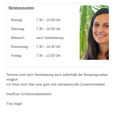
Beratungszeiten
Montag:
7.30 – 14.00 Uhr
Dienstag:
7.30 – 14.00 Uhr
Mittwoch:
nach Vereinbarung
Donnerstag:
7.30 – 14.00 Uhr
Freitag:
7.30 – 13.00 Uhr
Termine sind nach Vereinbarung auch außerhalb der Beratungszeiten
möglich.
Ich freue mich über eine gute und vertrauensvolle Zusammenarbeit.
Ihre/Eure Schulsozialarbeiterin
Tina Vogel