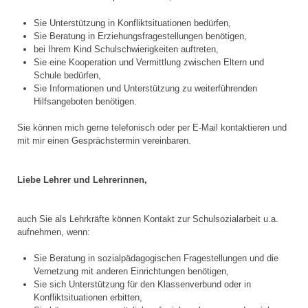
Sie Unterstützung in Konfliktsituationen bedürfen,
Sie Beratung in Erziehungsfragestellungen benötigen,
bei Ihrem Kind Schulschwierigkeiten auftreten,
Sie eine Kooperation und Vermittlung zwischen Eltern und
Schule bedürfen,
Sie Informationen und Unterstützung zu weiterführenden
Hilfsangeboten benötigen.
Sie können mich gerne telefonisch oder per E-Mail kontaktieren und
mit mir einen Gesprächstermin vereinbaren.
Liebe Lehrer und Lehrerinnen,
auch Sie als Lehrkräfte können Kontakt zur Schulsozialarbeit u.a.
aufnehmen, wenn:
Sie Beratung in sozialpädagogischen Fragestellungen und die
Vernetzung mit anderen Einrichtungen benötigen,
Sie sich Unterstützung für den Klassenverbund oder in
Konfliktsituationen erbitten,