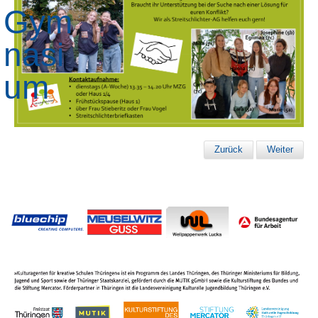
Zurück
Weiter