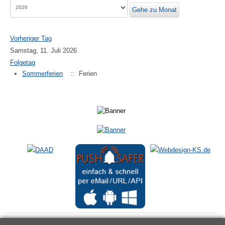
Gehe zu Monat
Vorheriger Tag
Samstag, 11. Juli 2026
Folgetag
Sommerferien
:: Ferien