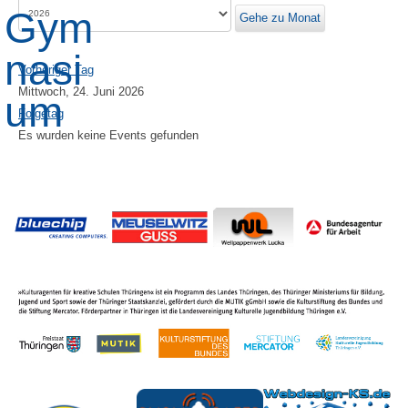
Gehe zu Monat
Vorheriger Tag
Mittwoch, 24. Juni 2026
Folgetag
Es wurden keine Events gefunden