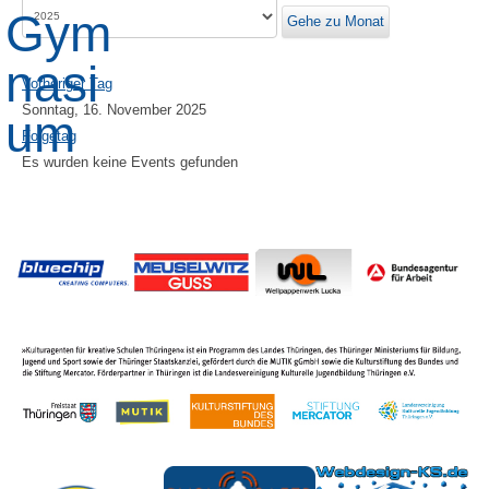
Gehe zu Monat
Vorheriger Tag
Sonntag, 16. November 2025
Folgetag
Es wurden keine Events gefunden