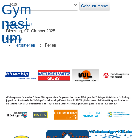
Gehe zu Monat
Vorheriger Tag
Dienstag, 07. Oktober 2025
Folgetag
Herbstferien
:: Ferien