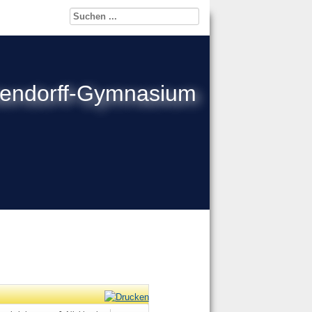
kendorff-Gymnasium