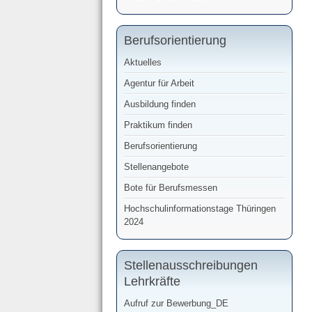
Berufsorientierung
Aktuelles
Agentur für Arbeit
Ausbildung finden
Praktikum finden
Berufsorientierung
Stellenangebote
Bote für Berufsmessen
Hochschulinformationstage Thüringen
2024
Stellenausschreibungen
Lehrkräfte
Aufruf zur Bewerbung_DE