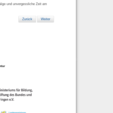
alige und unvergessliche Zeit am
Zurück
Weiter