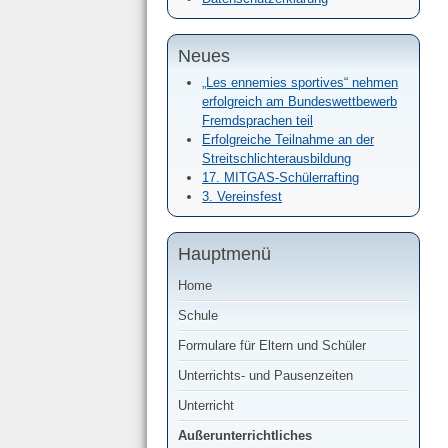
Neues
„Les ennemies sportives“ nehmen
erfolgreich am Bundeswettbewerb
Fremdsprachen teil
Erfolgreiche Teilnahme an der
Streitschlichterausbildung
17. MITGAS-Schülerrafting
3. Vereinsfest
Hauptmenü
Home
Schule
Formulare für Eltern und Schüler
Unterrichts- und Pausenzeiten
Unterricht
Außerunterrichtliches