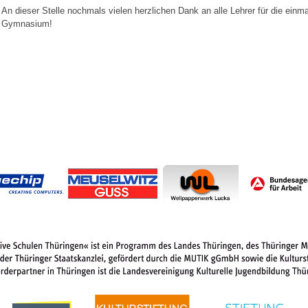
An dieser Stelle nochmals vielen herzlichen Dank an alle Lehrer für die einm
Gymnasium!