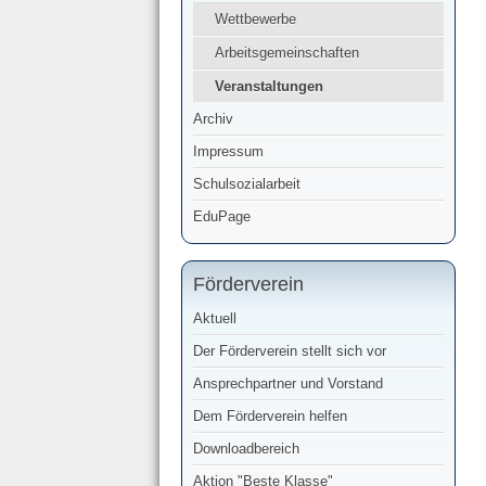
Wettbewerbe
Arbeitsgemeinschaften
Veranstaltungen
Archiv
Impressum
Schulsozialarbeit
EduPage
Förderverein
Aktuell
Der Förderverein stellt sich vor
Ansprechpartner und Vorstand
Dem Förderverein helfen
Downloadbereich
Aktion "Beste Klasse"