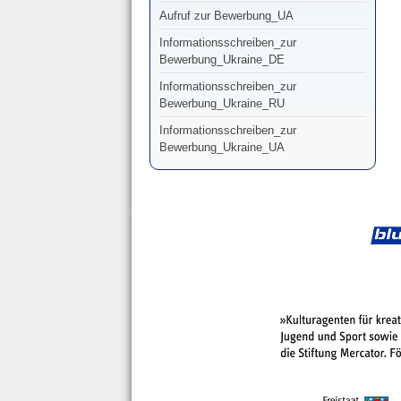
Aufruf zur Bewerbung_UA
Informationsschreiben_zur
Bewerbung_Ukraine_DE
Informationsschreiben_zur
Bewerbung_Ukraine_RU
Informationsschreiben_zur
Bewerbung_Ukraine_UA