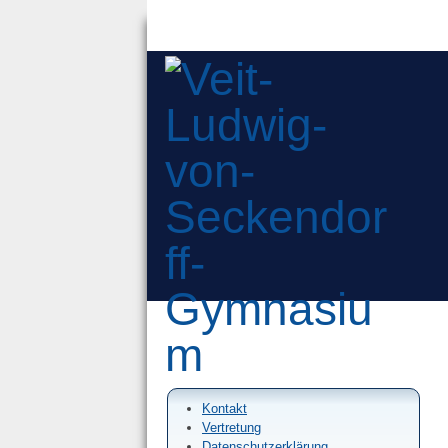
Kontakt
Vertretung
Datenschutzerklärung