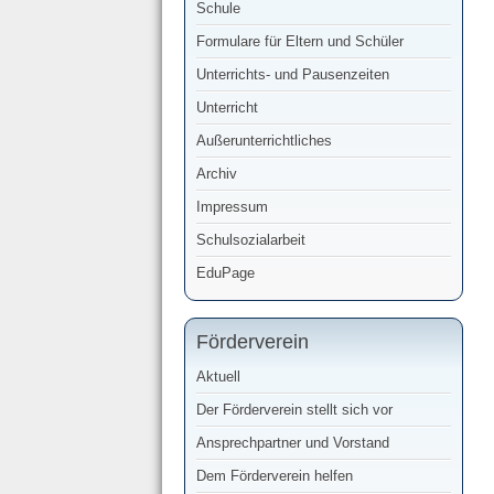
Schule
Formulare für Eltern und Schüler
Unterrichts- und Pausenzeiten
Unterricht
Außerunterrichtliches
Archiv
Impressum
Schulsozialarbeit
EduPage
Förderverein
Aktuell
Der Förderverein stellt sich vor
Ansprechpartner und Vorstand
Dem Förderverein helfen