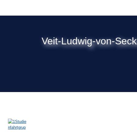
Veit-Ludwig-von-Sec