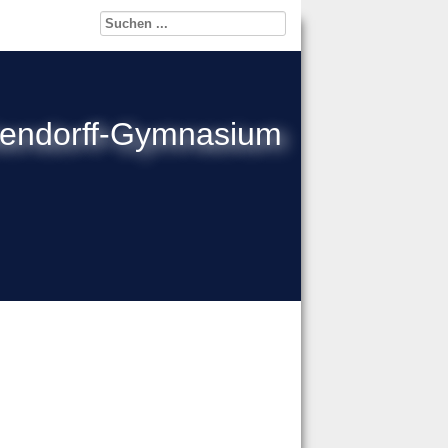
kendorff-Gymnasium