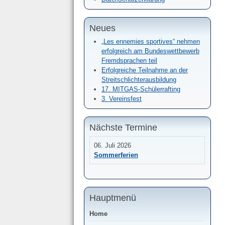
Neues
„Les ennemies sportives“ nehmen
erfolgreich am Bundeswettbewerb
Fremdsprachen teil
Erfolgreiche Teilnahme an der
Streitschlichterausbildung
17. MITGAS-Schülerrafting
3. Vereinsfest
Nächste Termine
06. Juli 2026
Sommerferien
Hauptmenü
Home