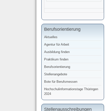
Berufsorientierung
Aktuelles
Agentur für Arbeit
Ausbildung finden
Praktikum finden
Berufsorientierung
Stellenangebote
Bote für Berufsmessen
Hochschulinformationstage Thüringen
2024
Stellenausschreibungen