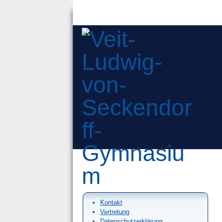
Kontakt
Vertretung
Datenschutzerklärung