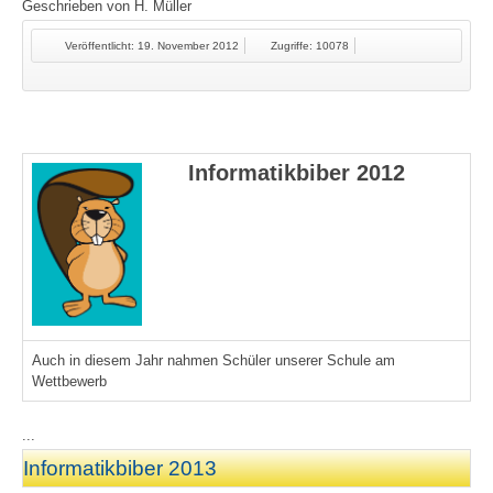
Geschrieben von
H. Müller
Veröffentlicht: 19. November 2012
Zugriffe: 10078
Informatikbiber 2012
Auch in diesem Jahr nahmen Schüler unserer Schule am
Wettbewerb
...
Informatikbiber 2013