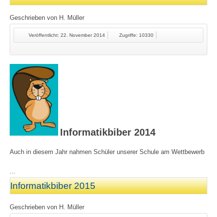
Geschrieben von
H. Müller
Veröffentlicht: 22. November 2014
Zugriffe: 10330
Informatikbiber 2014
Auch in diesem Jahr nahmen Schüler unserer Schule am Wettbewerb
...
Informatikbiber 2015
Geschrieben von
H. Müller