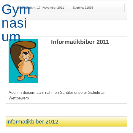
Veröffentlicht: 17. November 2011
Zugriffe: 11858
Informatikbiber 2011
Auch in diesem Jahr nahmen Schüler unserer Schule am
Wettbewerb
...
Informatikbiber 2012