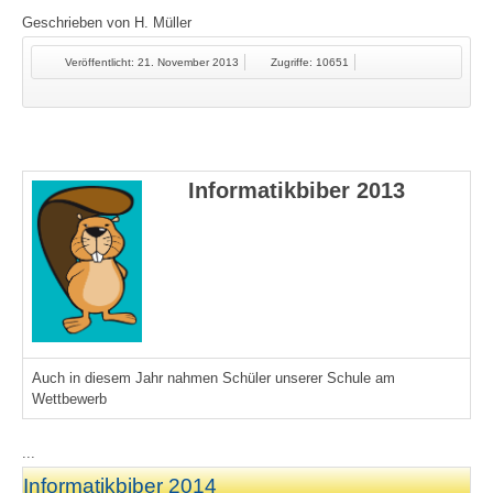
Geschrieben von
H. Müller
Veröffentlicht: 21. November 2013
Zugriffe: 10651
Informatikbiber 2013
Auch in diesem Jahr nahmen Schüler unserer Schule am
Wettbewerb
...
Informatikbiber 2014