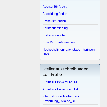
Agentur für Arbeit
Ausbildung finden
Praktikum finden
Berufsorientierung
Stellenangebote
Bote für Berufsmessen
Hochschulinformationstage Thüringen
2024
Stellenausschreibungen
Lehrkräfte
Aufruf zur Bewerbung_DE
Aufruf zur Bewerbung_UA
Informationsschreiben_zur
Bewerbung_Ukraine_DE