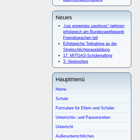
Neues
„Les ennemies sportives“ nehmen
erfolgreich am Bundeswettbewerb
Fremdsprachen teil
Erfolgreiche Teilnahme an der
Streitschlichterausbildung
17. MITGAS-Schülerrafting
3. Vereinsfest
Hauptmenü
Home
Schule
Formulare für Eltern und Schüler
Unterrichts- und Pausenzeiten
Unterricht
Außerunterrichtliches