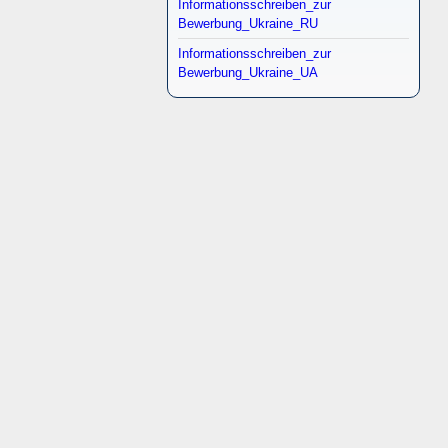
Informationsschreiben_zur
Bewerbung_Ukraine_RU
Informationsschreiben_zur
Bewerbung_Ukraine_UA