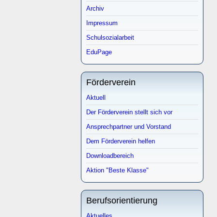
Archiv
Impressum
Schulsozialarbeit
EduPage
Förderverein
Aktuell
Der Förderverein stellt sich vor
Ansprechpartner und Vorstand
Dem Förderverein helfen
Downloadbereich
Aktion "Beste Klasse"
Berufsorientierung
Aktuelles