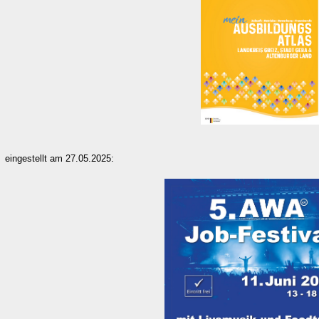
eingestellt am 27.05.2025: