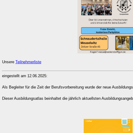
Unsere
Teilnehmerliste
eingestellt am 12.06.2025:
Als Begleiter für die Zeit der Berufsvorbereitung wurde der neue Ausbildung
Dieser Ausbildungsatlas beinhaltet die jährlich aktuellsten Ausbildungsangeb