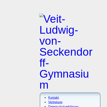
Kontakt
Vertretung
Datenschutzerklärung