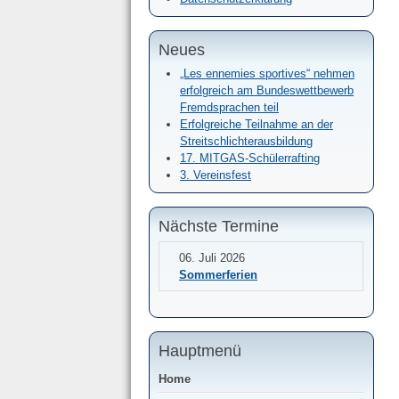
Neues
„Les ennemies sportives“ nehmen
erfolgreich am Bundeswettbewerb
Fremdsprachen teil
Erfolgreiche Teilnahme an der
Streitschlichterausbildung
17. MITGAS-Schülerrafting
3. Vereinsfest
Nächste Termine
06. Juli 2026
Sommerferien
Hauptmenü
Home