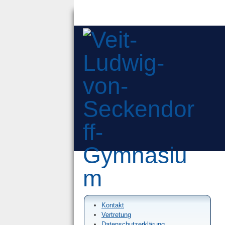
Kontakt
Vertretung
Datenschutzerklärung