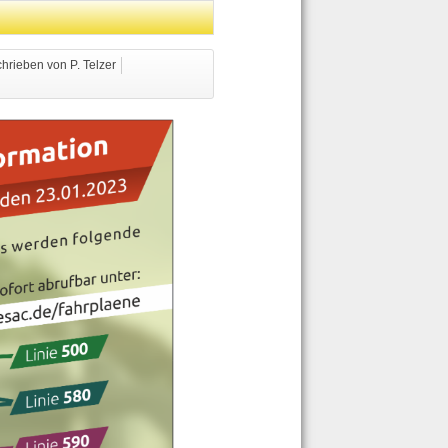
hrieben von P. Telzer