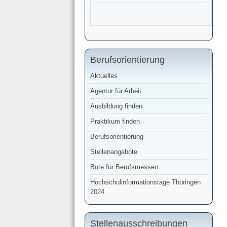
Berufsorientierung
Aktuelles
Agentur für Arbeit
Ausbildung finden
Praktikum finden
Berufsorientierung
Stellenangebote
Bote für Berufsmessen
Hochschulinformationstage Thüringen
2024
Stellenausschreibungen