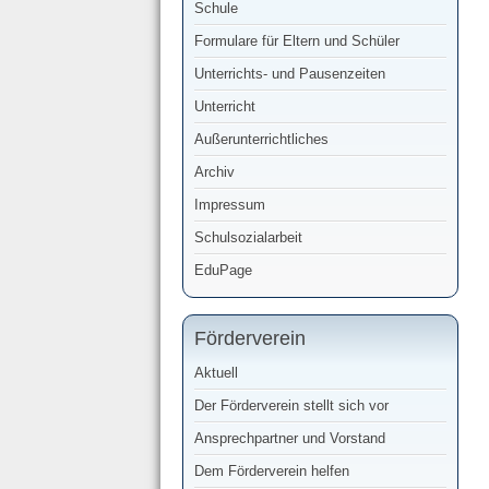
Schule
Formulare für Eltern und Schüler
Unterrichts- und Pausenzeiten
Unterricht
Außerunterrichtliches
Archiv
Impressum
Schulsozialarbeit
EduPage
Förderverein
Aktuell
Der Förderverein stellt sich vor
Ansprechpartner und Vorstand
Dem Förderverein helfen