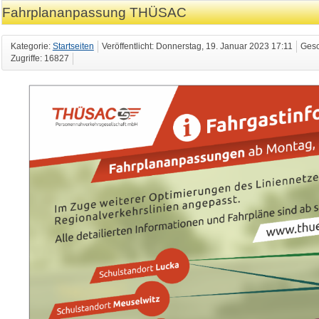
Fahrplananpassung THÜSAC
Kategorie:
Startseiten
Veröffentlicht: Donnerstag, 19. Januar 2023 17:11
Gesc
Zugriffe: 16827