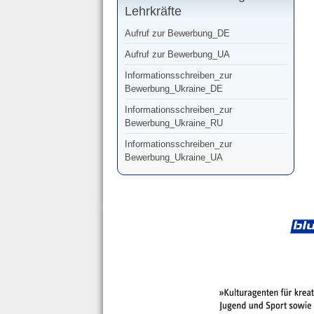
Lehrkräfte
Aufruf zur Bewerbung_DE
Aufruf zur Bewerbung_UA
Informationsschreiben_zur
Bewerbung_Ukraine_DE
Informationsschreiben_zur
Bewerbung_Ukraine_RU
Informationsschreiben_zur
Bewerbung_Ukraine_UA