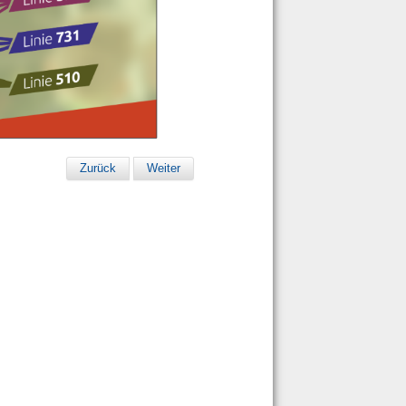
Zurück
Weiter