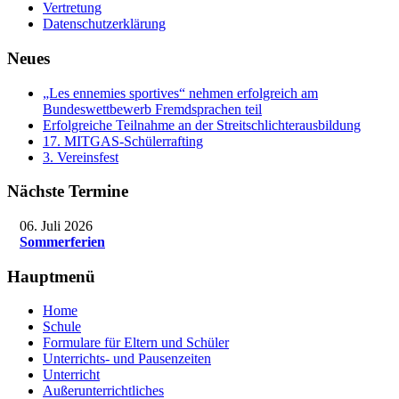
Vertretung
Datenschutzerklärung
Neues
„Les ennemies sportives“ nehmen erfolgreich am
Bundeswettbewerb Fremdsprachen teil
Erfolgreiche Teilnahme an der Streitschlichterausbildung
17. MITGAS-Schülerrafting
3. Vereinsfest
Nächste Termine
06. Juli 2026
Sommerferien
Hauptmenü
Home
Schule
Formulare für Eltern und Schüler
Unterrichts- und Pausenzeiten
Unterricht
Außerunterrichtliches