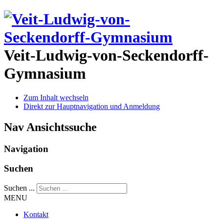
Veit-Ludwig-von-Seckendorff-
Gymnasium
Zum Inhalt wechseln
Direkt zur Hauptnavigation und Anmeldung
Nav Ansichtssuche
Navigation
Suchen
Suchen ...
MENU
Kontakt