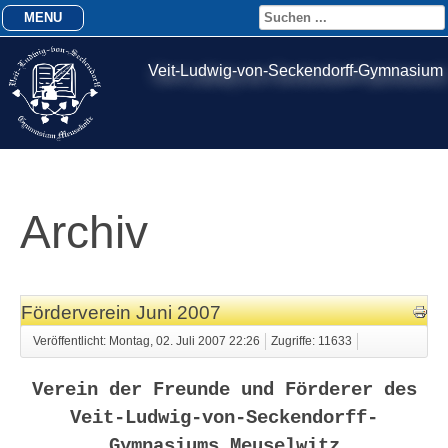
MENU
Veit-Ludwig-von-Seckendorff-Gymnasium
Archiv
Förderverein Juni 2007
Veröffentlicht: Montag, 02. Juli 2007 22:26
Zugriffe: 11633
Verein der Freunde und Förderer des
Veit-Ludwig-von-Seckendorff-
Gymnasiums Meuselwitz