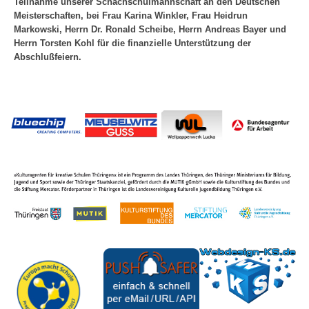
Teilnahme unserer Schachschulmannschaft an den Deutschen
Meisterschaften, bei Frau Karina Winkler, Frau Heidrun
Markowski, Herrn Dr. Ronald Scheibe, Herrn Andreas Bayer und
Herrn Torsten Kohl für die finanzielle Unterstützung der
Abschlußfeiern.