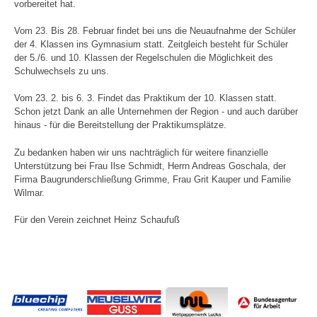
vorbereitet hat.
Vom 23. Bis 28. Februar findet bei uns die Neuaufnahme der Schüler
der 4. Klassen ins Gymnasium statt. Zeitgleich besteht für Schüler
der 5./6. und 10. Klassen der Regelschulen die Möglichkeit des
Schulwechsels zu uns.
Vom 23. 2. bis 6. 3. Findet das Praktikum der 10. Klassen statt.
Schon jetzt Dank an alle Unternehmen der Region - und auch darüber
hinaus - für die Bereitstellung der Praktikumsplätze.
Zu bedanken haben wir uns nachträglich für weitere finanzielle
Unterstützung bei Frau Ilse Schmidt, Herrn Andreas Goschala, der
Firma Baugrunderschließung Grimme, Frau Grit Kauper und Familie
Wilmar.
Für den Verein zeichnet Heinz Schaufuß