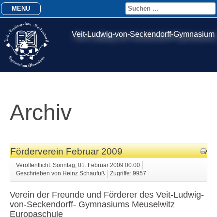
MENU
Veit-Ludwig-von-Seckendorff-Gymnasium
Archiv
Förderverein Februar 2009
Veröffentlicht: Sonntag, 01. Februar 2009 00:00
Geschrieben von Heinz Schaufuß
Zugriffe: 9957
Verein der Freunde und Förderer des Veit-Ludwig-
von-Seckendorff- Gymnasiums Meuselwitz
Europaschule